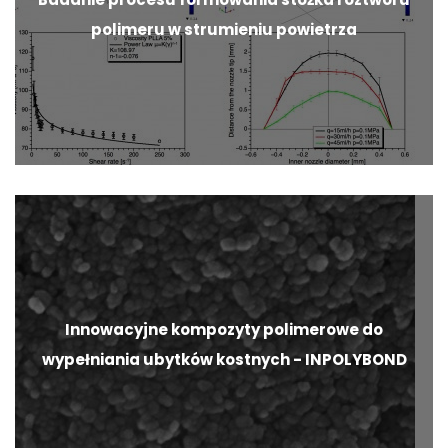
polimeru w strumieniu powietrza
Innowacyjne kompozyty polimerowe do
wypełniania ubytków kostnych - INPOLYBOND